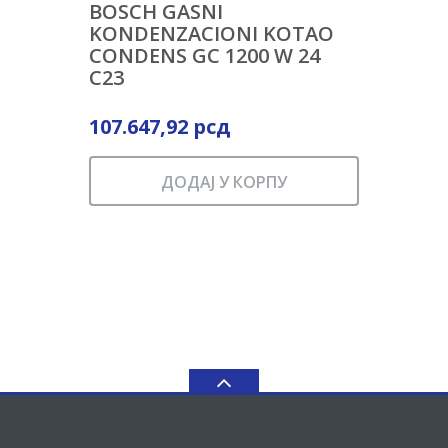
BOSCH GASNI
KONDENZACIONI KOTAO
CONDENS GC 1200 W 24
C23
107.647,92
рсд
ДОДАЈ У КОРПУ